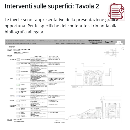
Interventi sulle superfici: Tavola 2
Aggregazione dei criteri
Le tavole sono rappresentative della presentazione grafica
opportuna. Per le specifiche del contenuto si rimanda alla
bibliografia allegata.