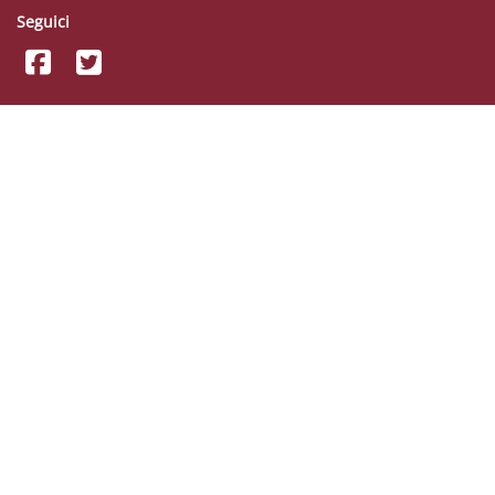
Seguici