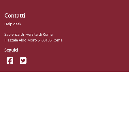
Contatti
Help desk
Sapienza Università di Roma
Piazzale Aldo Moro 5, 00185 Roma
Seguici