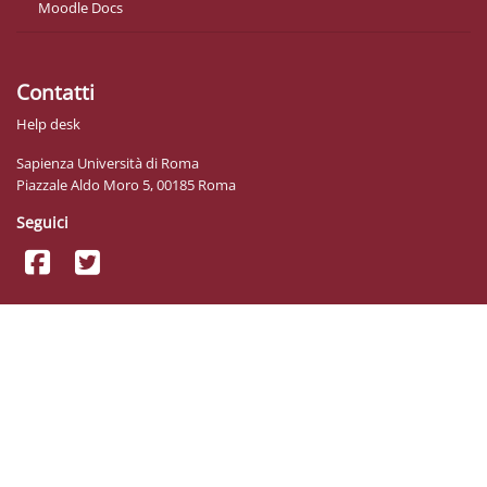
Moodle Docs
Contatti
Help desk
Sapienza Università di Roma
Piazzale Aldo Moro 5, 00185 Roma
Seguici