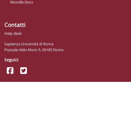
Moodle Docs
Contatti
Help desk
Sapienza Università di Roma
Piazzale Aldo Moro 5, 00185 Roma
Seguici