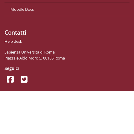
Moodle Docs
Contatti
Help desk
Sapienza Università di Roma
Piazzale Aldo Moro 5, 00185 Roma
Seguici