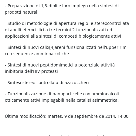
- Preparazione di 1,3-dioli e loro impiego nella sintesi di
prodotti naturali
- Studio di metodologie di apertura regio- e stereocontrollata
di anelli eterociclici a tre termini 2-funzionalizzati ed
applicazioni alla sintesi di composti biologicamente attivi
- Sintesi di nuovi calix[4]areni funzionalizzati nell'upper rim
con sequenze amminoalcoliche
- Sintesi di nuovi peptidomimetici a potenziale attività
inibitoria dell'HIV-proteasi
- Sintesi stereo controllata di azazuccheri
- Funzionalizzazione di nanoparticelle con amminoalcoli
otticamente attivi impiegabili nella catalisi asimmetrica.
Última modificación: martes, 9 de septiembre de 2014, 14:00