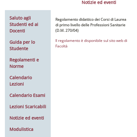
Notizie ed eventi
Saluto agli
Regolamento didattico dei Corsi di Laurea
Studenti ed ai
di primo livello delle Professioni Sanitarie
Docenti
(D.M. 270/04)
Il regolamento è disponibile sul sito web di
Guida per lo
Facoltà
Studente
Regolamenti e
Norme
Calendario
Lezioni
Calendario Esami
Lezioni Scaricabili
Notizie ed eventi
Modulistica