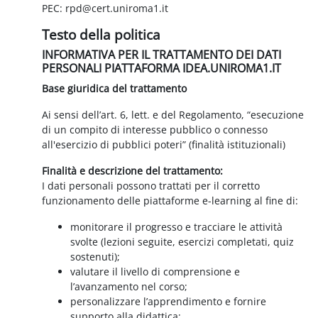
PEC: rpd@cert.uniroma1.it
Testo della politica
INFORMATIVA PER IL TRATTAMENTO DEI DATI
PERSONALI PIATTAFORMA IDEA.UNIROMA1.IT
Base giuridica del trattamento
Ai sensi dell’art. 6, lett. e del Regolamento, “esecuzione
di un compito di interesse pubblico o connesso
all'esercizio di pubblici poteri” (finalità istituzionali)
Finalità e descrizione del trattamento:
I dati personali possono trattati per il corretto
funzionamento delle piattaforme e-learning al fine di:
monitorare il progresso e tracciare le attività
svolte (lezioni seguite, esercizi completati, quiz
sostenuti);
valutare il livello di comprensione e
l’avanzamento nel corso;
personalizzare l’apprendimento e fornire
supporto alla didattica;