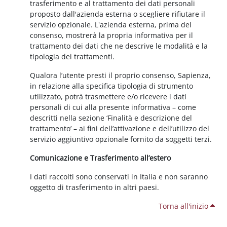
trasferimento e al trattamento dei dati personali
proposto dall'azienda esterna o scegliere rifiutare il
servizio opzionale. L'azienda esterna, prima del
consenso, mostrerà la propria informativa per il
trattamento dei dati che ne descrive le modalità e la
tipologia dei trattamenti.
Qualora l’utente presti il proprio consenso, Sapienza,
in relazione alla specifica tipologia di strumento
utilizzato, potrà trasmettere e/o ricevere i dati
personali di cui alla presente informativa – come
descritti nella sezione ‘Finalità e descrizione del
trattamento’ – ai fini dell’attivazione e dell’utilizzo del
servizio aggiuntivo opzionale fornito da soggetti terzi.
Comunicazione e Trasferimento all’estero
I dati raccolti sono conservati in Italia e non saranno
oggetto di trasferimento in altri paesi.
Torna all'inizio