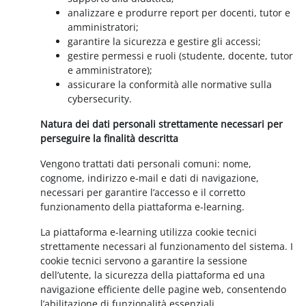
analizzare e produrre report per docenti, tutor e
amministratori;
garantire la sicurezza e gestire gli accessi;
gestire permessi e ruoli (studente, docente, tutor
e amministratore);
assicurare la conformità alle normative sulla
cybersecurity.
Natura dei dati personali strettamente necessari per
perseguire la finalità descritta
Vengono trattati dati personali comuni: nome,
cognome, indirizzo e-mail e dati di navigazione,
necessari per garantire l’accesso e il corretto
funzionamento della piattaforma e-learning.
La piattaforma e-learning utilizza cookie tecnici
strettamente necessari al funzionamento del sistema. I
cookie tecnici servono a garantire la sessione
dell’utente, la sicurezza della piattaforma ed una
navigazione efficiente delle pagine web, consentendo
l’abilitazione di funzionalità essenziali.