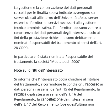
La gestione e la conservazione dei dati personali
raccolti per le finalità sopra indicate avvengono su
server ubicati all’interno dell’Università e/o su server
esterni di fornitori di servizi necessari alla gestione
tecnico-amministrativa. Tali fornitori possono venire a
conoscenza dei dati personali degli interessati solo ai
fini della prestazione richiesta e sono debitamente
nominati Responsabili del trattamento ai sensi dell’art.
28 GDPR.
In particolare, è stata nominata Responsabile del
trattamento la società “Mediatouch 2000”
Note sui diritti dell’interessato
Si informa che l’interessato potrà chiedere al Titolare
del trattamento, ricorrendone le condizioni, l’
accesso
ai
dati personali ai sensi dell’art. 15 del Regolamento, la
rettifica
degli stessi ai sensi dell’art. 16 del
Regolamento, la
cancellazione
degli stessi ai sensi
dell’art. 17 del Regolamento (ove quest’ultima non