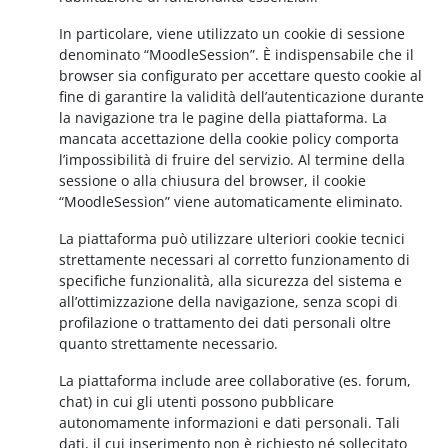
In particolare, viene utilizzato un cookie di sessione
denominato “MoodleSession”. È indispensabile che il
browser sia configurato per accettare questo cookie al
fine di garantire la validità dell’autenticazione durante
la navigazione tra le pagine della piattaforma. La
mancata accettazione della cookie policy comporta
l’impossibilità di fruire del servizio. Al termine della
sessione o alla chiusura del browser, il cookie
“MoodleSession” viene automaticamente eliminato.
La piattaforma può utilizzare ulteriori cookie tecnici
strettamente necessari al corretto funzionamento di
specifiche funzionalità, alla sicurezza del sistema e
all’ottimizzazione della navigazione, senza scopi di
profilazione o trattamento dei dati personali oltre
quanto strettamente necessario.
La piattaforma include aree collaborative (es. forum,
chat) in cui gli utenti possono pubblicare
autonomamente informazioni e dati personali. Tali
dati, il cui inserimento non è richiesto né sollecitato