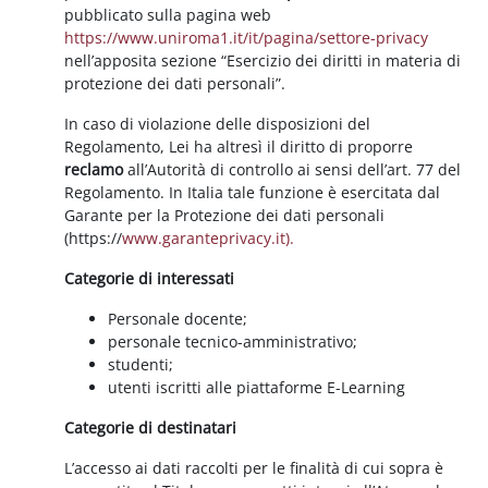
pubblicato sulla pagina web
https://www.uniroma1.it/it/pagina/settore-privacy
nell’apposita sezione “Esercizio dei diritti in materia di
protezione dei dati personali”.
In caso di violazione delle disposizioni del
Regolamento, Lei ha altresì il diritto di proporre
reclamo
all’Autorità di controllo ai sensi dell’art. 77 del
Regolamento. In Italia tale funzione è esercitata dal
Garante per la Protezione dei dati personali
(https://
www.garanteprivacy.it).
Categorie di interessati
Personale docente;
personale tecnico-amministrativo;
studenti;
utenti iscritti alle piattaforme E-Learning
Categorie di destinatari
L’accesso ai dati raccolti per le finalità di cui sopra è