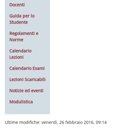
Docenti
Guida per lo
Studente
Regolamenti e
Norme
Calendario
Lezioni
Calendario Esami
Lezioni Scaricabili
Notizie ed eventi
Modulistica
Ultime modifiche: venerdì, 26 febbraio 2016, 09:14