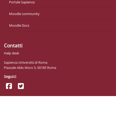
Portale Sapienza
Moodle community
Moodle Docs
Contatti
Help desk
Sapienza Università di Roma
Piazzale Aldo Moro 5, 00185 Roma
Seguici