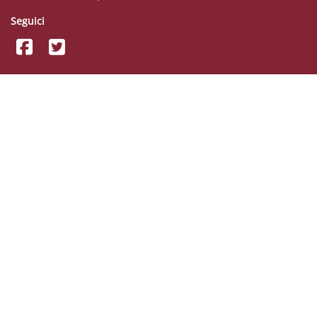
Seguici