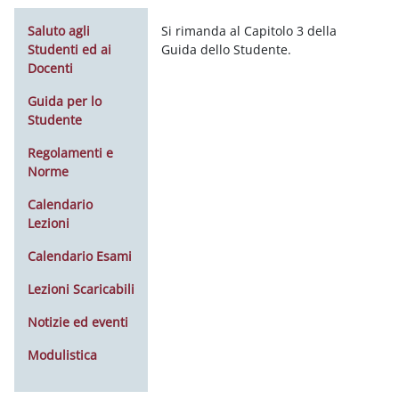
Saluto agli
Si rimanda al Capitolo 3 della
Studenti ed ai
Guida dello Studente.
Docenti
Guida per lo
Studente
Regolamenti e
Norme
Calendario
Lezioni
Calendario Esami
Lezioni Scaricabili
Notizie ed eventi
Modulistica