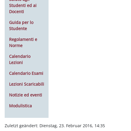
Studenti ed ai
Docenti
Guida per lo
Studente
Regolamenti e
Norme
Calendario
Lezioni
Calendario Esami
Lezioni Scaricabili
Notizie ed eventi
Modulistica
Zuletzt geändert: Dienstag, 23. Februar 2016, 14:35