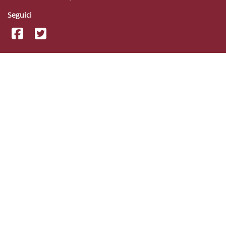
Seguici