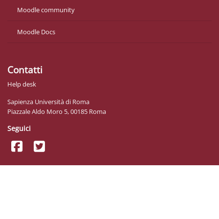
Moodle community
Moodle Docs
Contatti
Help desk
Sapienza Università di Roma
Piazzale Aldo Moro 5, 00185 Roma
Seguici