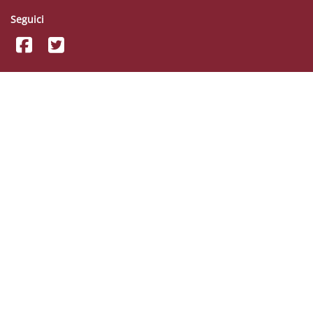
Seguici