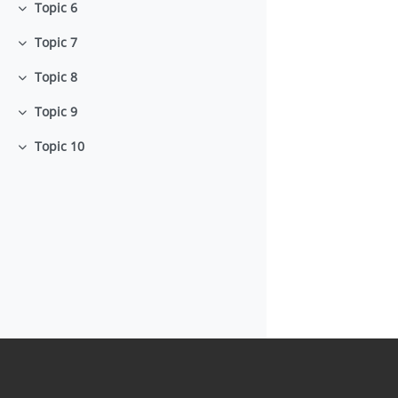
Topic 6
Minimizza
Topic 7
Minimizza
Topic 8
Minimizza
Topic 9
Minimizza
Topic 10
Minimizza