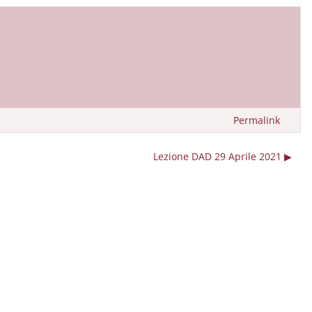
Permalink
Lezione DAD 29 Aprile 2021 ▶︎