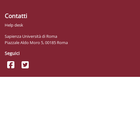
Contatti
Help desk
Sapienza Università di Roma
Piazzale Aldo Moro 5, 00185 Roma
Seguici