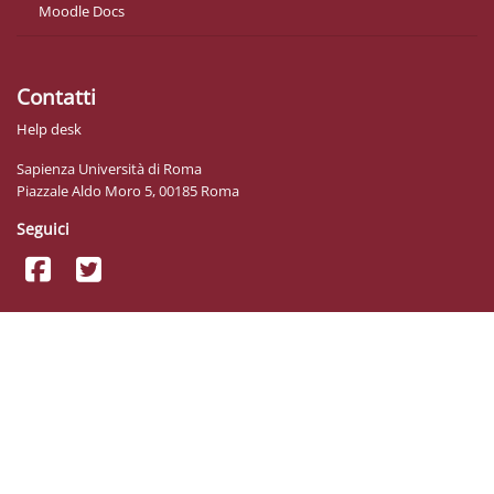
Moodle Docs
Contatti
Help desk
Sapienza Università di Roma
Piazzale Aldo Moro 5, 00185 Roma
Seguici