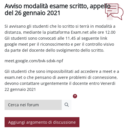
Avviso modalità esame scritto, appello
del 26 gennaio 2021
Aggregazione dei criteri
Si avvisano gli studenti che lo scritto si terrà in modalità a
distanza, mediante la piattaforma Exam.net alle ore 12.00
Gli studenti sono convocati alle 11.45 al seguente link
google meet per il riconoscimento e per il controllo visivo
da parte del docente dello svolgimento dello scritto.
meet.google.com/bvk-sdxk-npf
Gli studenti che sono impossibilitati ad accedere a meet e a
exam.net o che pensano di avere problemi di connessione,
devono contattare urgentemente il docente entro Venerdi
22 gennaio 2021
Cerca nei forum
Cerca nei forum
Aggiungi argomento di discussione