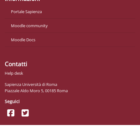
Portale Sapienza
Moodle community
Moodle Docs
Contatti
Help desk
Sapienza Università di Roma
Piazzale Aldo Moro 5, 00185 Roma
Seguici