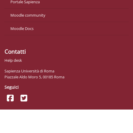
Portale Sapienza
Moodle community
Moodle Docs
Contatti
Help desk
Sapienza Università di Roma
Piazzale Aldo Moro 5, 00185 Roma
Seguici