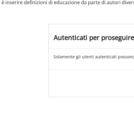
 è inserire definizioni di educazione da parte di autori divers
Autenticati per proseguire
Solamente gli utenti autenticati possono 