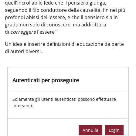
quell'incrollabile fede che il pensiero giunga,
seguendo il filo conduttore della causalità, fin nei più
profondi abissi dell'essere, e che il pensiero sia in
grado non solo di conoscere, ma addirittura
di
correggere
l'essere"
Un'idea è inserire definizioni di educazione da parte
di autori diversi.
Autenticati per proseguire
Solamente gli utenti autenticati possono effettuare
interventi.
Annulla
Login