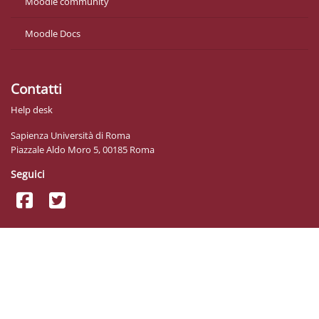
Moodle community
Moodle Docs
Contatti
Help desk
Sapienza Università di Roma
Piazzale Aldo Moro 5, 00185 Roma
Seguici