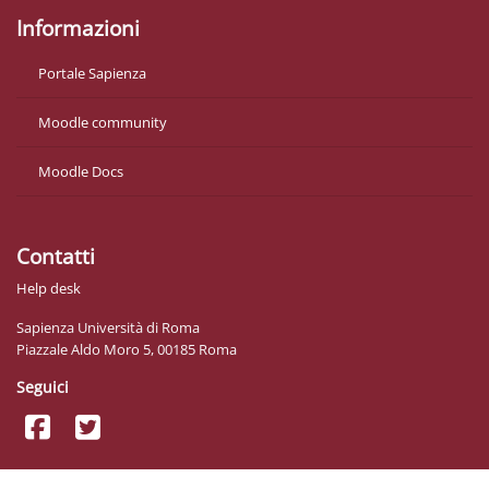
Informazioni
Portale Sapienza
Moodle community
Moodle Docs
Contatti
Help desk
Sapienza Università di Roma
Piazzale Aldo Moro 5, 00185 Roma
Seguici