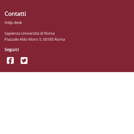
Contatti
Help desk
Sapienza Università di Roma
Piazzale Aldo Moro 5, 00185 Roma
Seguici