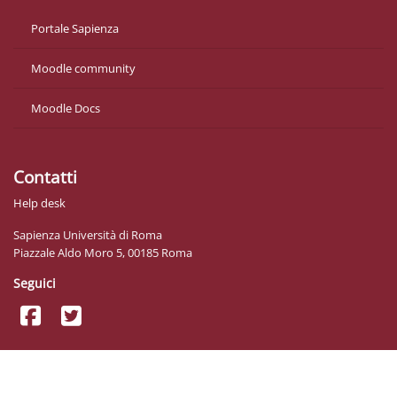
Portale Sapienza
Moodle community
Moodle Docs
Contatti
Help desk
Sapienza Università di Roma
Piazzale Aldo Moro 5, 00185 Roma
Seguici