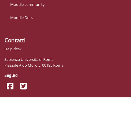
Moodle community
Moodle Docs
Contatti
Help desk
Sapienza Università di Roma
Piazzale Aldo Moro 5, 00185 Roma
Seguici