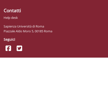
Contatti
Help desk
Sapienza Università di Roma
Piazzale Aldo Moro 5, 00185 Roma
Seguici