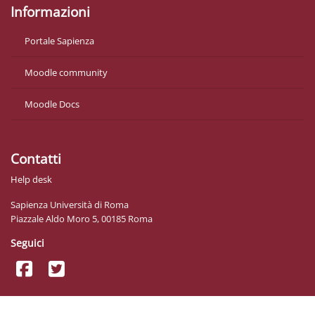
Informazioni
Portale Sapienza
Moodle community
Moodle Docs
Contatti
Help desk
Sapienza Università di Roma
Piazzale Aldo Moro 5, 00185 Roma
Seguici