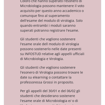
Coloro che hanno superato l'esonero di
Microbiologia possono mantenere il voto
acquisito per questo anno accademico o
comunque fino al superamento
dell'esame del modulo di virologia. Solo
quando entrambi i moduli saranno
superati potranno registrare l'esame.
Gli studenti che vogliono sostenere
l'esame orale dell modulo di virologia
possono sostenerlo nelle date presenti
su INFOSTUD relative agli appelli ufficiali
di Microbiologia e Virologia.
Gli studenti che vogliono sostenere
l'esonero di Virologia possono trovare le
date su elearning o contattare la
professoressa Grossi in proposito.
Per gli appelli del 30/01 e del 06/02 gli
studenti che desiderano sostenere
l'esame orale di Microbiologia e/ o di