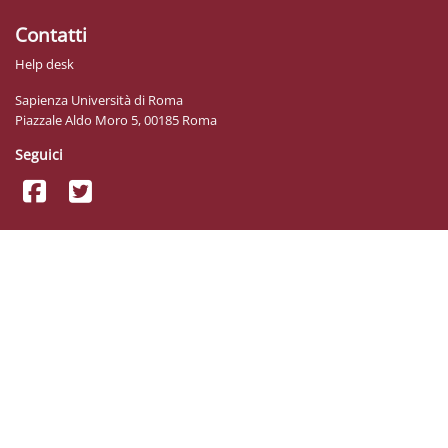
Contatti
Help desk
Sapienza Università di Roma
Piazzale Aldo Moro 5, 00185 Roma
Seguici