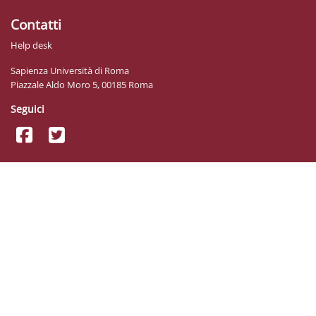
Contatti
Help desk
Sapienza Università di Roma
Piazzale Aldo Moro 5, 00185 Roma
Seguici