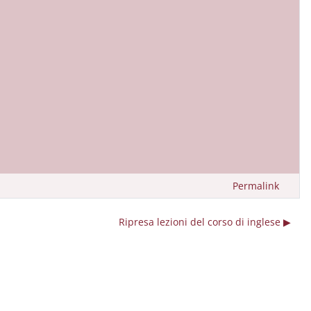
Permalink
Ripresa lezioni del corso di inglese ▶︎