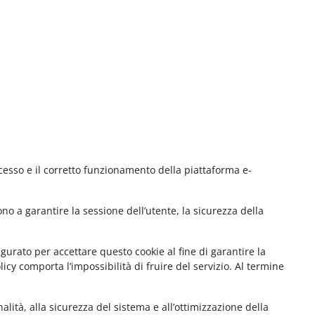
cesso e il corretto funzionamento della piattaforma e-
no a garantire la sessione dell’utente, la sicurezza della
gurato per accettare questo cookie al fine di garantire la
cy comporta l’impossibilità di fruire del servizio. Al termine
lità, alla sicurezza del sistema e all’ottimizzazione della