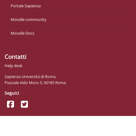
Portale Sapienza
Moodle community
Moodle Docs
Contatti
Help desk
Sapienza Università di Roma
Piazzale Aldo Moro 5, 00185 Roma
Seguici