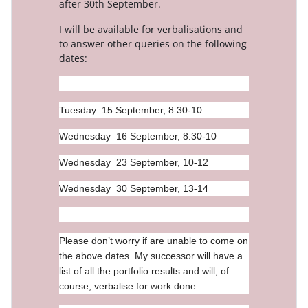
after 30th September.
I will be available for verbalisations and
to answer other queries on the following
dates:
Tuesday 15 September, 8.30-10
Wednesday 16 September, 8.30-10
Wednesday 23 September, 10-12
Wednesday 30 September, 13-14
Please don’t worry if are unable to come on
the above dates. My successor will have a
list of all the portfolio results and will, of
course, verbalise for work done.