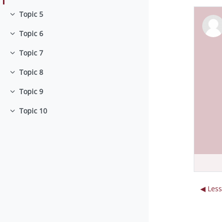
Topic 5
Minimizza
Topic 6
Minimizza
Topic 7
Minimizza
Topic 8
Minimizza
Topic 9
Minimizza
Topic 10
Minimizza
◀︎ Les