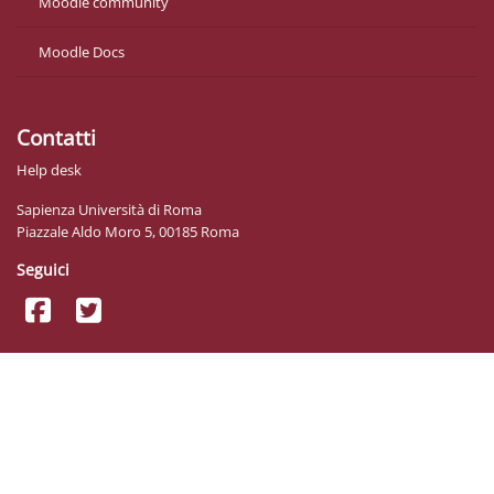
Moodle community
Moodle Docs
Contatti
Help desk
Sapienza Università di Roma
Piazzale Aldo Moro 5, 00185 Roma
Seguici