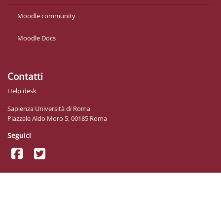
Moodle community
Moodle Docs
Contatti
Help desk
Sapienza Università di Roma
Piazzale Aldo Moro 5, 00185 Roma
Seguici