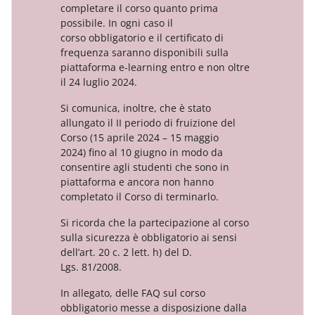
completare il corso quanto prima
possibile. In ogni caso il
corso
obbligatorio e il certificato di
frequenza saranno disponibili sulla
piattaforma e-learning entro e non oltre
il 24 luglio
2024.
Si comunica, inoltre, che è stato
allungato il II periodo di fruizione del
Corso (15 aprile 2024 – 15 maggio
2024)
fino al 10 giugno in modo da
consentire agli studenti che sono in
piattaforma e ancora non hanno
completato
il Corso di terminarlo.
Si ricorda che la partecipazione al corso
sulla sicurezza è obbligatorio ai sensi
dell’art. 20 c. 2 lett. h) del D.
Lgs.
81/2008.
In allegato, delle FAQ sul corso
obbligatorio messe a disposizione dalla