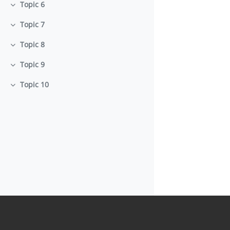
Topic 6
Minimizza
Topic 7
Minimizza
Topic 8
Minimizza
Topic 9
Minimizza
Topic 10
Minimizza