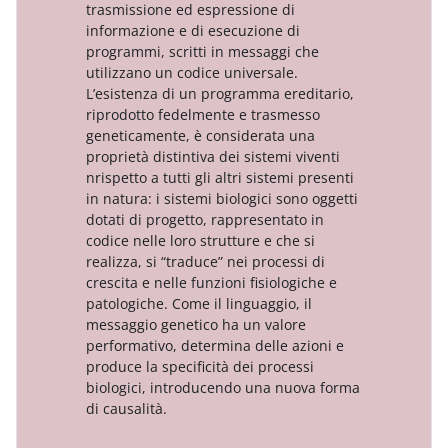
trasmissione ed espressione di
informazione e di esecuzione di
programmi, scritti in messaggi che
utilizzano un codice universale.
L’esistenza di un programma ereditario,
riprodotto fedelmente e trasmesso
geneticamente, è considerata una
proprietà distintiva dei sistemi viventi
nrispetto a tutti gli altri sistemi presenti
in natura: i sistemi biologici sono oggetti
dotati di progetto, rappresentato in
codice nelle loro strutture e che si
realizza, si “traduce” nei processi di
crescita e nelle funzioni fisiologiche e
patologiche. Come il linguaggio, il
messaggio genetico ha un valore
performativo, determina delle azioni e
produce la specificità dei processi
biologici, introducendo una nuova forma
di causalità.