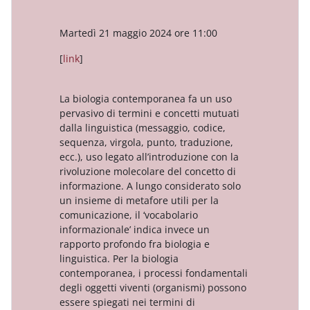
Martedì 21 maggio 2024 ore 11:00
[
link
]
La biologia contemporanea fa un uso
pervasivo di termini e concetti mutuati
dalla linguistica (messaggio, codice,
sequenza, virgola, punto, traduzione,
ecc.), uso legato all’introduzione con la
rivoluzione molecolare del concetto di
informazione. A lungo considerato solo
un insieme di metafore utili per la
comunicazione, il ‘vocabolario
informazionale’ indica invece un
rapporto profondo fra biologia e
linguistica. Per la biologia
contemporanea, i processi fondamentali
degli oggetti viventi (organismi) possono
essere spiegati nei termini di