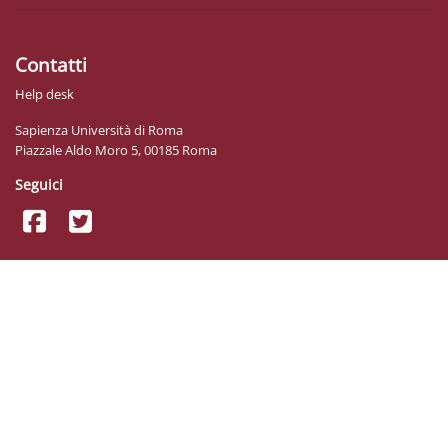
Contatti
Help desk
Sapienza Università di Roma
Piazzale Aldo Moro 5, 00185 Roma
Seguici