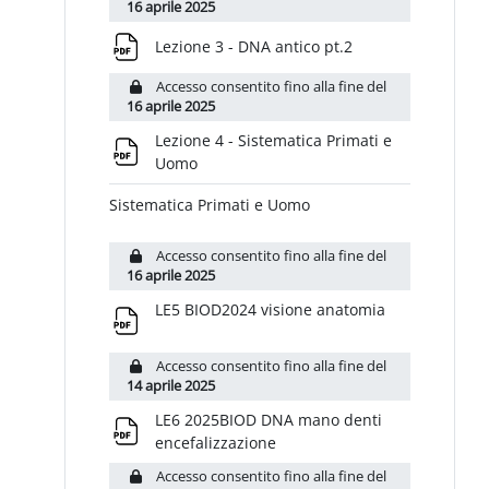
16 aprile 2025
File
Lezione 3 - DNA antico pt.2
Accesso consentito fino alla fine del
16 aprile 2025
Lezione 4 - Sistematica Primati e
File
Uomo
Sistematica Primati e Uomo
Accesso consentito fino alla fine del
16 aprile 2025
File
LE5 BIOD2024 visione anatomia
Accesso consentito fino alla fine del
14 aprile 2025
LE6 2025BIOD DNA mano denti
File
encefalizzazione
Accesso consentito fino alla fine del