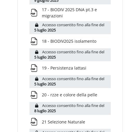
9 giugno 2025
17 - BIODIV 2025 DNA pt.3 e
File
migrazioni
Accesso consentito fino alla fine del
5 luglio 2025
File
18 - BIODIV2025 isolamento
Accesso consentito fino alla fine del
5 luglio 2025
File
19 - Persistenza lattasi
Accesso consentito fino alla fine del
5 luglio 2025
File
20 - rzze e colore della pelle
Accesso consentito fino alla fine del
8 luglio 2025
File
21 Selezione Naturale