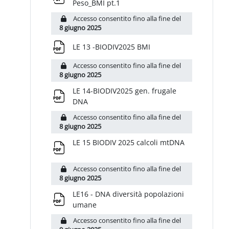
File
Peso_BMI pt.1
Accesso consentito fino alla fine del
8 giugno 2025
File
LE 13 -BIODIV2025 BMI
Accesso consentito fino alla fine del
8 giugno 2025
LE 14-BIODIV2025 gen. frugale
File
DNA
Accesso consentito fino alla fine del
8 giugno 2025
File
LE 15 BIODIV 2025 calcoli mtDNA
Accesso consentito fino alla fine del
8 giugno 2025
LE16 - DNA diversità popolazioni
File
umane
Accesso consentito fino alla fine del