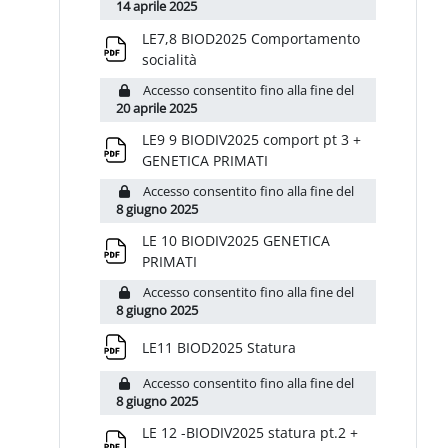
14 aprile 2025
LE7,8 BIOD2025 Comportamento
File
socialità
Accesso consentito fino alla fine del
20 aprile 2025
LE9 9 BIODIV2025 comport pt 3 +
File
GENETICA PRIMATI
Accesso consentito fino alla fine del
8 giugno 2025
LE 10 BIODIV2025 GENETICA
File
PRIMATI
Accesso consentito fino alla fine del
8 giugno 2025
File
LE11 BIOD2025 Statura
Accesso consentito fino alla fine del
8 giugno 2025
LE 12 -BIODIV2025 statura pt.2 +