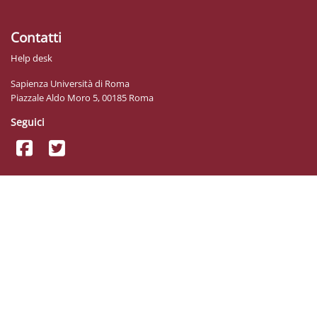
Contatti
Help desk
Sapienza Università di Roma
Piazzale Aldo Moro 5, 00185 Roma
Seguici