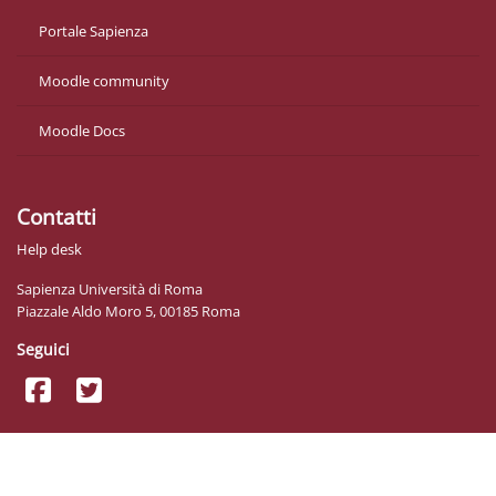
Portale Sapienza
Moodle community
Moodle Docs
Contatti
Help desk
Sapienza Università di Roma
Piazzale Aldo Moro 5, 00185 Roma
Seguici