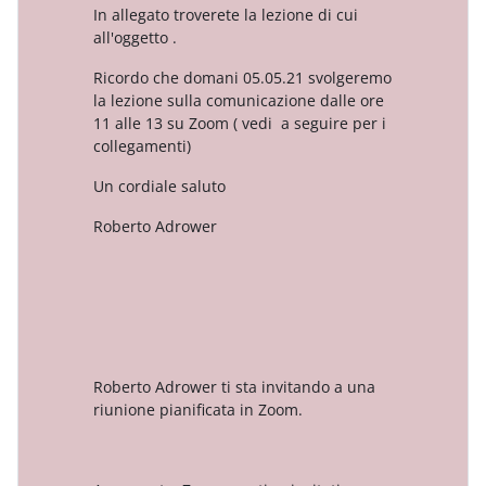
In allegato troverete la lezione di cui
all'oggetto .
Ricordo che domani 05.05.21 svolgeremo
la lezione sulla comunicazione dalle ore
11 alle 13 su Zoom ( vedi a seguire per i
collegamenti)
Un cordiale saluto
Roberto Adrower
Roberto Adrower ti sta invitando a una
riunione pianificata in Zoom.