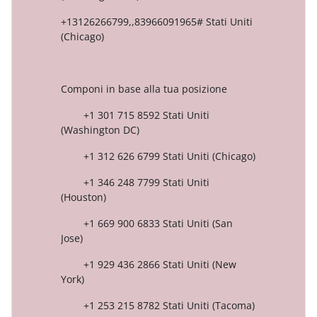
+13126266799,,83966091965# Stati Uniti
(Chicago)
Componi in base alla tua posizione
+1 301 715 8592 Stati Uniti
(Washington DC)
+1 312 626 6799 Stati Uniti (Chicago)
+1 346 248 7799 Stati Uniti
(Houston)
+1 669 900 6833 Stati Uniti (San
Jose)
+1 929 436 2866 Stati Uniti (New
York)
+1 253 215 8782 Stati Uniti (Tacoma)