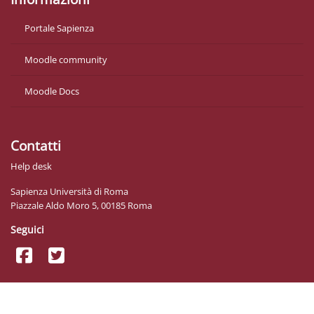
Portale Sapienza
Moodle community
Moodle Docs
Contatti
Help desk
Sapienza Università di Roma
Piazzale Aldo Moro 5, 00185 Roma
Seguici