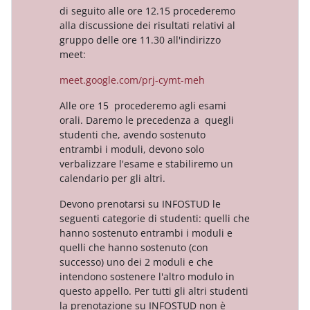
di seguito alle ore 12.15 procederemo
alla discussione dei risultati relativi al
gruppo delle ore 11.30 all'indirizzo
meet:
meet.google.com/prj-cymt-meh
Alle ore 15 procederemo agli esami
orali. Daremo le precedenza a quegli
studenti che, avendo sostenuto
entrambi i moduli, devono solo
verbalizzare l'esame e stabiliremo un
calendario per gli altri.
Devono prenotarsi su INFOSTUD le
seguenti categorie di studenti: quelli che
hanno sostenuto entrambi i moduli e
quelli che hanno sostenuto (con
successo) uno dei 2 moduli e che
intendono sostenere l'altro modulo in
questo appello. Per tutti gli altri studenti
la prenotazione su INFOSTUD non è