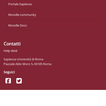
Portale Sapienza
Moodle community
Moodle Docs
Contatti
Help desk
Sapienza Università di Roma
Piazzale Aldo Moro 5, 00185 Roma
Seguici