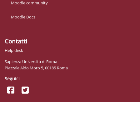
Moodle community
Moodle Docs
Contatti
Help desk
Sapienza Università di Roma
Piazzale Aldo Moro 5, 00185 Roma
Seguici