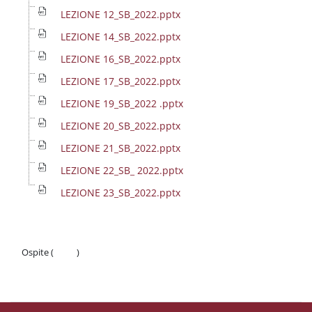
LEZIONE 12_SB_2022.pptx
LEZIONE 14_SB_2022.pptx
LEZIONE 16_SB_2022.pptx
LEZIONE 17_SB_2022.pptx
LEZIONE 19_SB_2022 .pptx
LEZIONE 20_SB_2022.pptx
LEZIONE 21_SB_2022.pptx
LEZIONE 22_SB_ 2022.pptx
LEZIONE 23_SB_2022.pptx
Ospite (
Login
)
Politiche
Ottieni l'app mobile