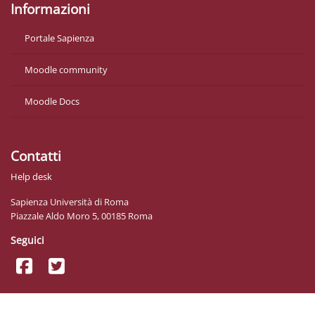
Informazioni
Portale Sapienza
Moodle community
Moodle Docs
Contatti
Help desk
Sapienza Università di Roma
Piazzale Aldo Moro 5, 00185 Roma
Seguici