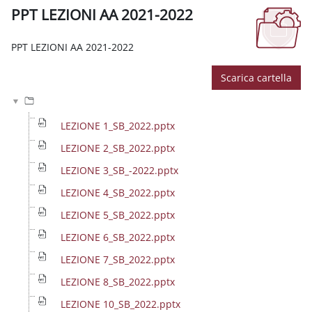
PPT LEZIONI AA 2021-2022
Aggregazione dei criteri
PPT LEZIONI AA 2021-2022
Scarica cartella
LEZIONE 1_SB_2022.pptx
LEZIONE 2_SB_2022.pptx
LEZIONE 3_SB_-2022.pptx
LEZIONE 4_SB_2022.pptx
LEZIONE 5_SB_2022.pptx
LEZIONE 6_SB_2022.pptx
LEZIONE 7_SB_2022.pptx
LEZIONE 8_SB_2022.pptx
LEZIONE 10_SB_2022.pptx