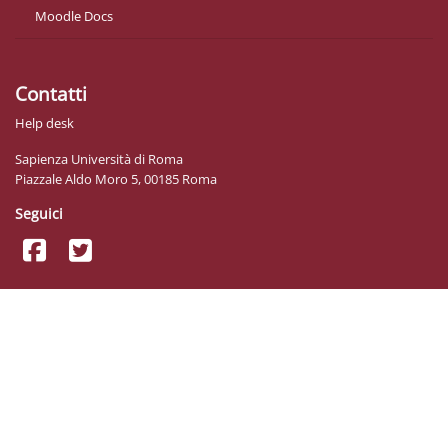
Moodle Docs
Contatti
Help desk
Sapienza Università di Roma
Piazzale Aldo Moro 5, 00185 Roma
Seguici