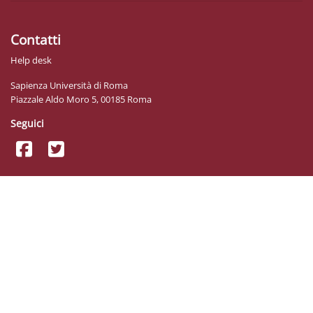
Contatti
Help desk
Sapienza Università di Roma
Piazzale Aldo Moro 5, 00185 Roma
Seguici