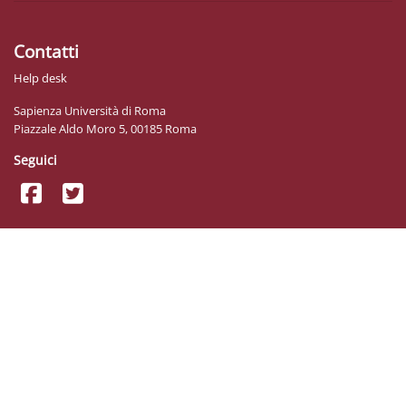
Contatti
Help desk
Sapienza Università di Roma
Piazzale Aldo Moro 5, 00185 Roma
Seguici